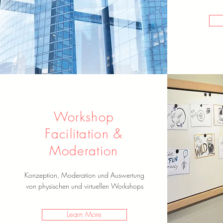
Workshop
Facilitation &
Moderation
Konzeption, Moderation und Auswertung
von physischen und virtuellen Workshops
Learn More