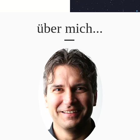
über mich...