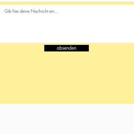
absenden